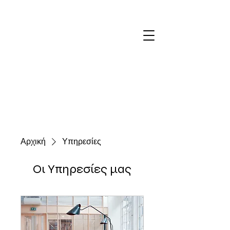
Αρχική
Υπηρεσίες
Οι Υπηρεσίες μας