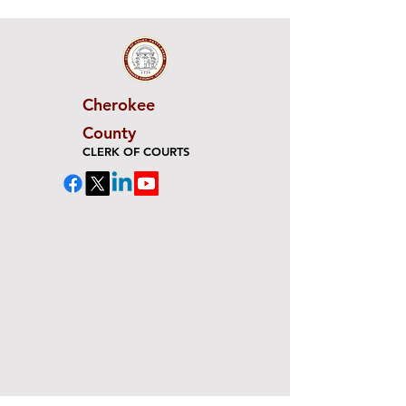
Cherokee
County
CLERK OF COURTS